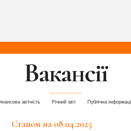
Вакансії
інансова звітність
Річний звіт
Публічна інформац
Станом на 08.04.2025