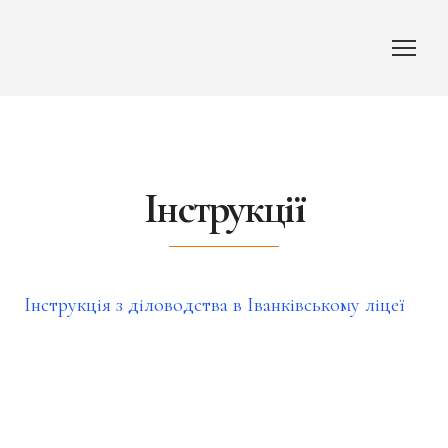
Інструкції
Інструкція з діловодства в Іванківському ліцеї