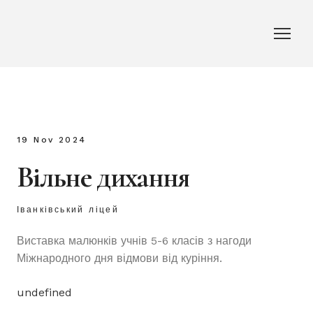
19 Nov 2024
Вільне дихання
Іванківський ліцей
Виставка малюнків учнів 5-6 класів з нагоди
Міжнародного дня відмови від куріння.
undefined