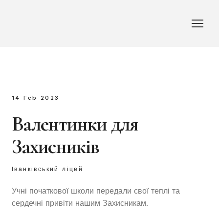
14 Feb 2023
Валентинки для
Захисників
Іванківський ліцей
Учні початкової школи передали свої теплі та
сердечні привіти нашим Захисникам.