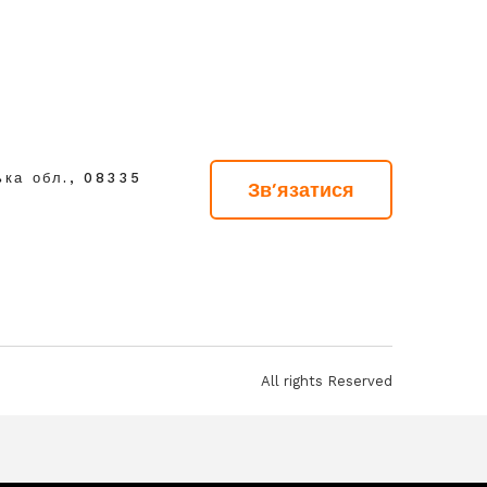
ька обл., 08335
Зв'язатися
All rights Reserved