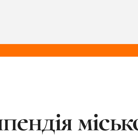
пендія міськ