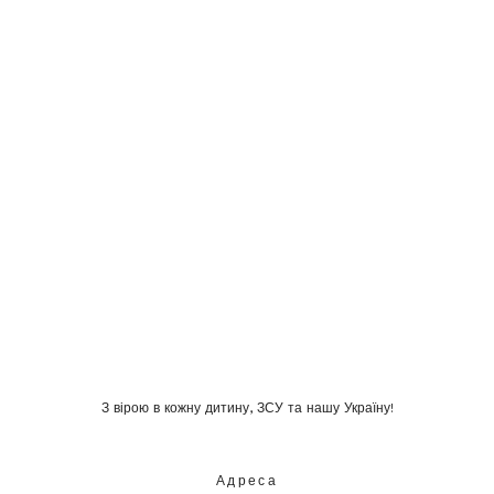
З вірою в кожну дитину, ЗСУ та нашу Україну!
Адреса