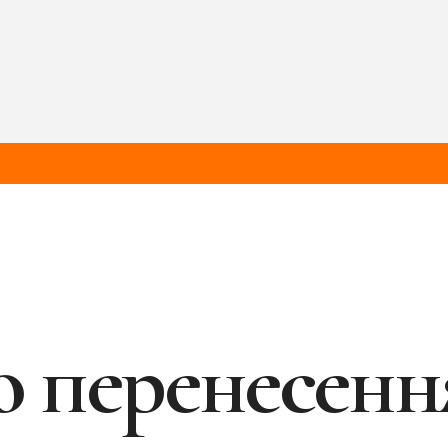
 перенесенн