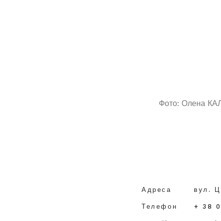
Фото: Олена КА
Адреса
вул. Ц
Телефон
+ 38 