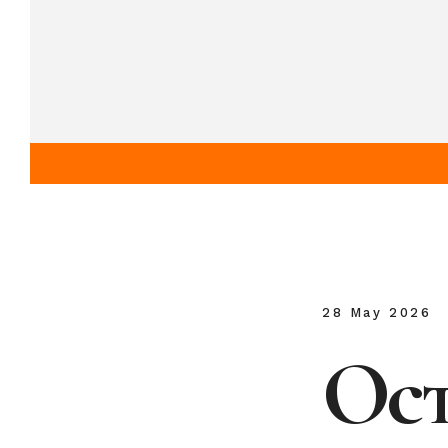
28 May 2026
Ост