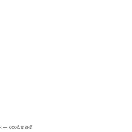
ик — особливий