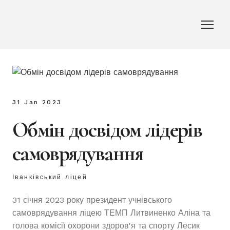
31 Jan 2023
Обмін досвідом лідерів
самоврядування
Іванківський ліцей
31 січня 2023 року президент учнівського
самоврядування ліцею ТЕМП Литвиненко Аліна та
голова комісії охорони здоров'я та спорту Лесик