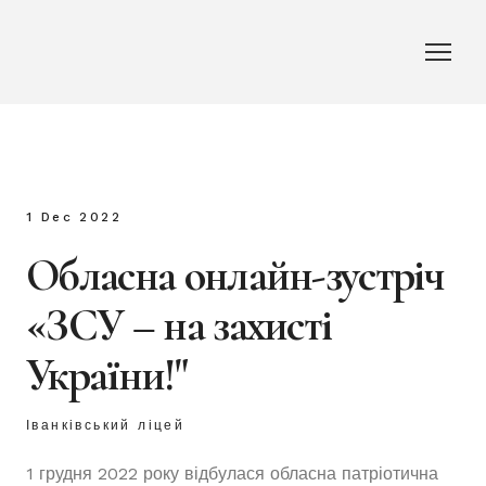
1 Dec 2022
Обласна онлайн-зустріч
«ЗСУ – на захисті
України!"
Іванківський ліцей
1 грудня 2022 року відбулася обласна патріотична