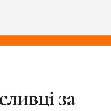
ливці за