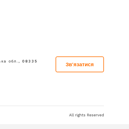
ька обл., 08335
Зв'язатися
All rights Reserved