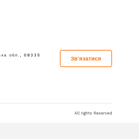
ька обл., 08335
Зв'язатися
All rights Reserved