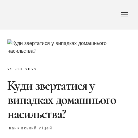
29 Jul 2022
Куди звертатися у
випадках домашнього
насильства?
Іванківський ліцей